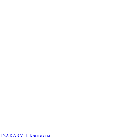
Ы
ЗАКАЗАТЬ
Контакты