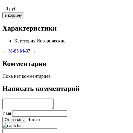
0
руб
Характеристики
Категория
Исторические
←
M-85
M-87
→
Комментарии
Пока нет комментариев
Написать комментарий
Имя
Число