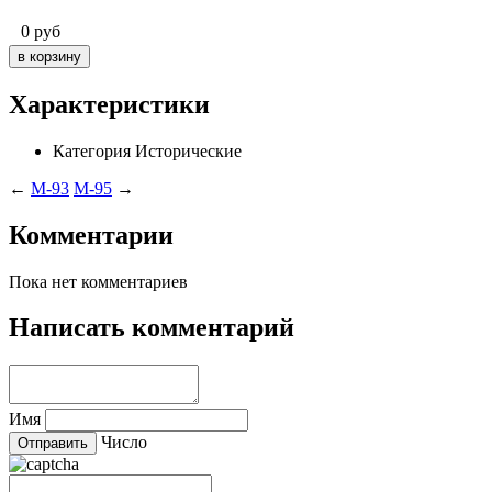
0
руб
Характеристики
Категория
Исторические
←
M-93
M-95
→
Комментарии
Пока нет комментариев
Написать комментарий
Имя
Число