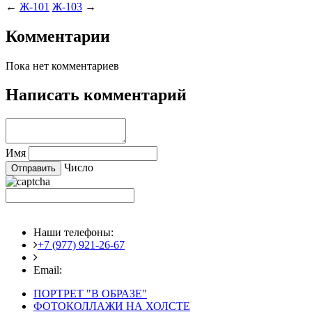
←
Ж-101
Ж-103
→
Комментарии
Пока нет комментариев
Написать комментарий
Имя
Число
Наши телефоны:
+7 (977) 921-26-67
+7 (916) 875-35-30
Email:
fotoshedevry@mail.ru
ПОРТРЕТ "В ОБРАЗЕ"
ФОТОКОЛЛАЖИ НА ХОЛСТЕ