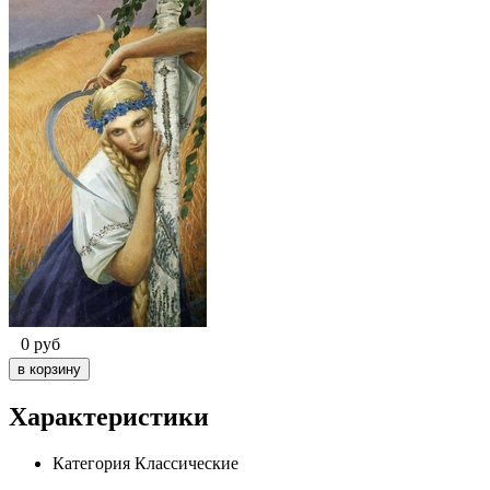
0
руб
Характеристики
Категория
Классические