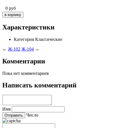
0
руб
Характеристики
Категория
Классические
←
Ж-102
Ж-104
→
Комментарии
Пока нет комментариев
Написать комментарий
Имя
Число