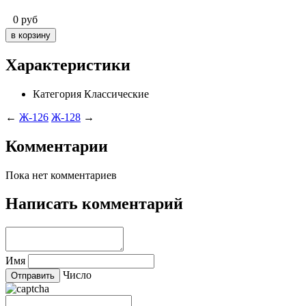
0
руб
Характеристики
Категория
Классические
←
Ж-126
Ж-128
→
Комментарии
Пока нет комментариев
Написать комментарий
Имя
Число