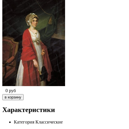
0
руб
Характеристики
Категория
Классические