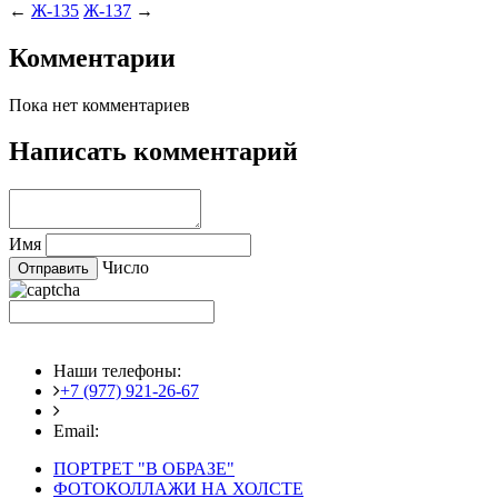
←
Ж-135
Ж-137
→
Комментарии
Пока нет комментариев
Написать комментарий
Имя
Число
Наши телефоны:
+7 (977) 921-26-67
+7 (916) 875-35-30
Email:
fotoshedevry@mail.ru
ПОРТРЕТ "В ОБРАЗЕ"
ФОТОКОЛЛАЖИ НА ХОЛСТЕ