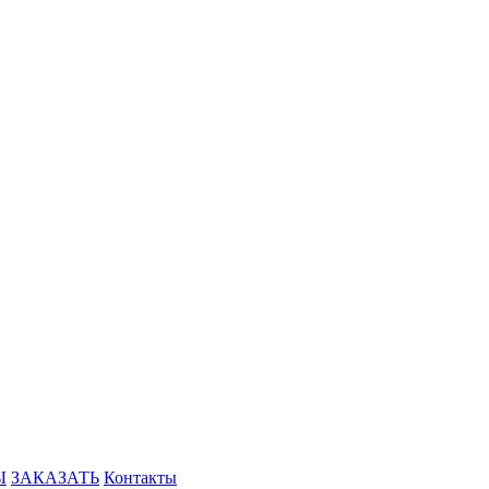
Ы
ЗАКАЗАТЬ
Контакты