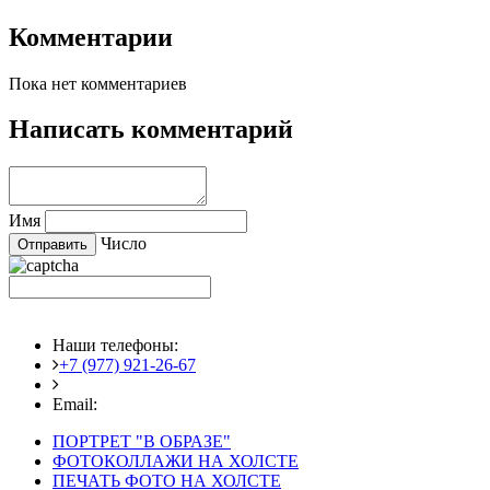
Комментарии
Пока нет комментариев
Написать комментарий
Имя
Число
Наши телефоны:
+7 (977) 921-26-67
+7 (916) 875-35-30
Email:
fotoshedevry@mail.ru
ПОРТРЕТ "В ОБРАЗЕ"
ФОТОКОЛЛАЖИ НА ХОЛСТЕ
ПЕЧАТЬ ФОТО НА ХОЛСТЕ