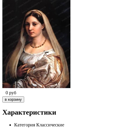
0
руб
Характеристики
Категория
Классические