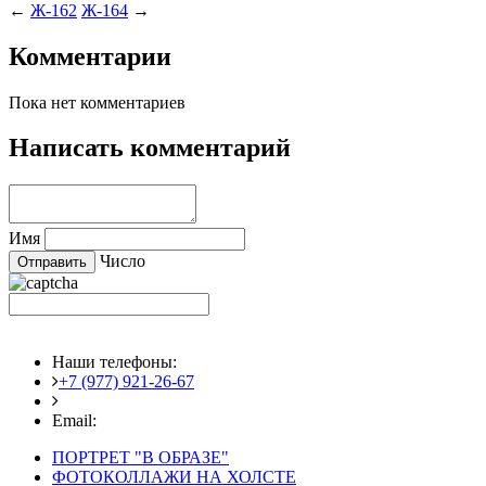
←
Ж-162
Ж-164
→
Комментарии
Пока нет комментариев
Написать комментарий
Имя
Число
Наши телефоны:
+7 (977) 921-26-67
+7 (916) 875-35-30
Email:
fotoshedevry@mail.ru
ПОРТРЕТ "В ОБРАЗЕ"
ФОТОКОЛЛАЖИ НА ХОЛСТЕ