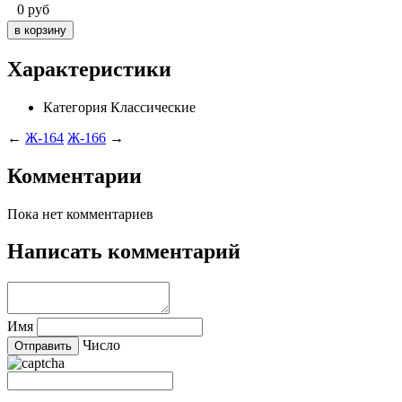
0
руб
Характеристики
Категория
Классические
←
Ж-164
Ж-166
→
Комментарии
Пока нет комментариев
Написать комментарий
Имя
Число