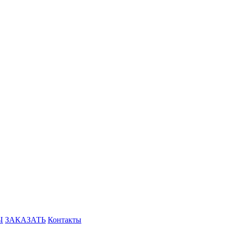
Ы
ЗАКАЗАТЬ
Контакты