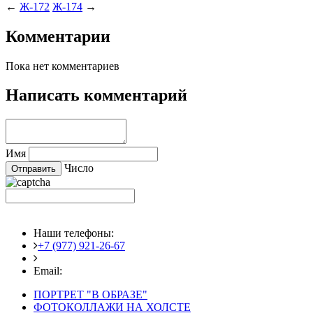
←
Ж-172
Ж-174
→
Комментарии
Пока нет комментариев
Написать комментарий
Имя
Число
Наши телефоны:
+7 (977) 921-26-67
+7 (916) 875-35-30
Email:
fotoshedevry@mail.ru
ПОРТРЕТ "В ОБРАЗЕ"
ФОТОКОЛЛАЖИ НА ХОЛСТЕ