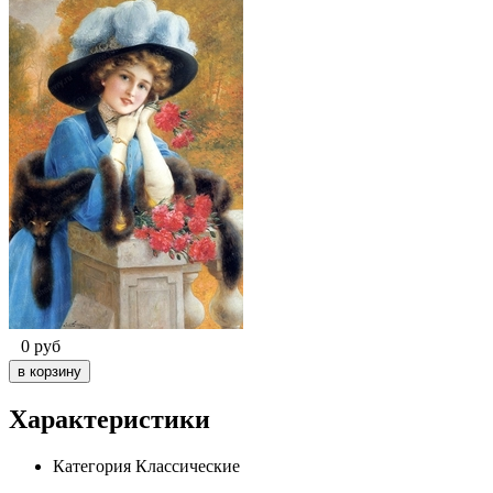
0
руб
Характеристики
Категория
Классические