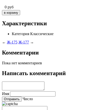
0
руб
Характеристики
Категория
Классические
←
Ж-175
Ж-177
→
Комментарии
Пока нет комментариев
Написать комментарий
Имя
Число