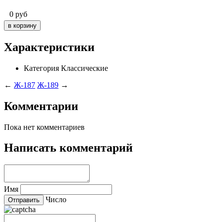
0
руб
Характеристики
Категория
Классические
←
Ж-187
Ж-189
→
Комментарии
Пока нет комментариев
Написать комментарий
Имя
Число