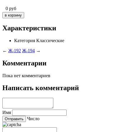
0
руб
Характеристики
Категория
Классические
←
Ж-192
Ж-194
→
Комментарии
Пока нет комментариев
Написать комментарий
Имя
Число