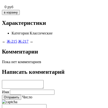
0
руб
Характеристики
Категория
Классические
←
Ж-215
Ж-217
→
Комментарии
Пока нет комментариев
Написать комментарий
Имя
Число