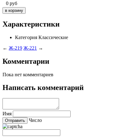
0
руб
Характеристики
Категория
Классические
←
Ж-219
Ж-221
→
Комментарии
Пока нет комментариев
Написать комментарий
Имя
Число