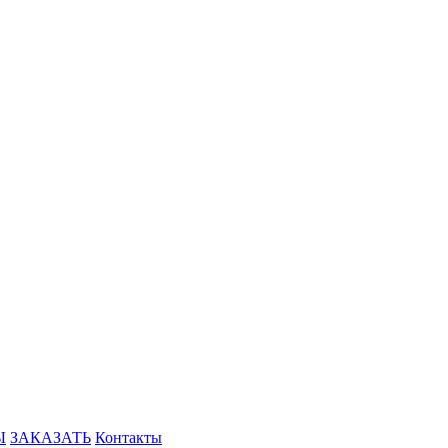
Ы
ЗАКАЗАТЬ
Контакты