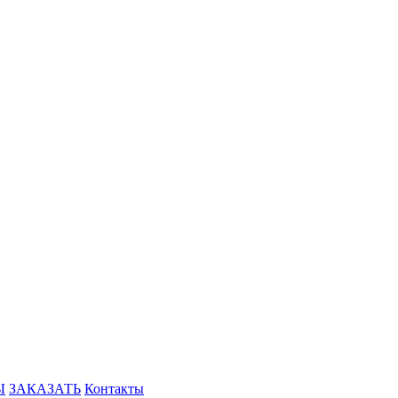
Ы
ЗАКАЗАТЬ
Контакты