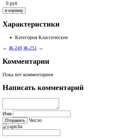
0
руб
Характеристики
Категория
Классические
←
Ж-249
Ж-251
→
Комментарии
Пока нет комментариев
Написать комментарий
Имя
Число