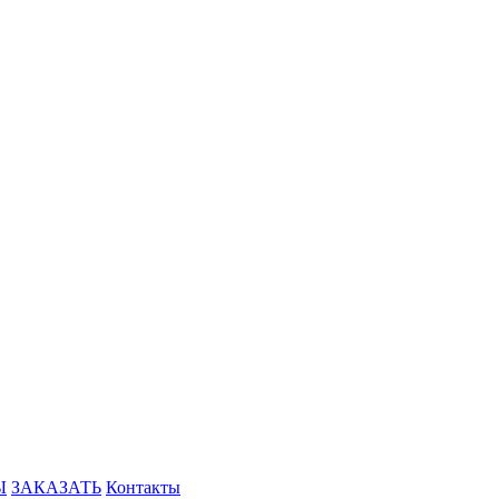
Ы
ЗАКАЗАТЬ
Контакты