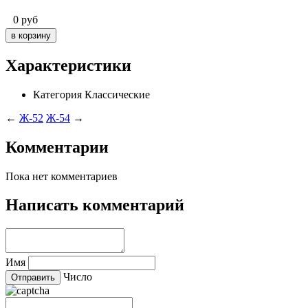
0
руб
Характеристики
Категория
Классические
←
Ж-52
Ж-54
→
Комментарии
Пока нет комментариев
Написать комментарий
Имя
Число