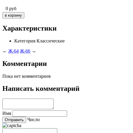
0
руб
Характеристики
Категория
Классические
←
Ж-64
Ж-66
→
Комментарии
Пока нет комментариев
Написать комментарий
Имя
Число