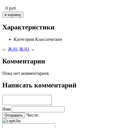
0
руб
Характеристики
Категория
Классические
←
Ж-81
Ж-83
→
Комментарии
Пока нет комментариев
Написать комментарий
Имя
Число