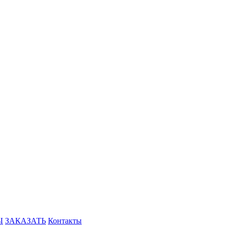
Ы
ЗАКАЗАТЬ
Контакты