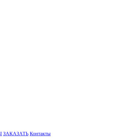
Ы
ЗАКАЗАТЬ
Контакты