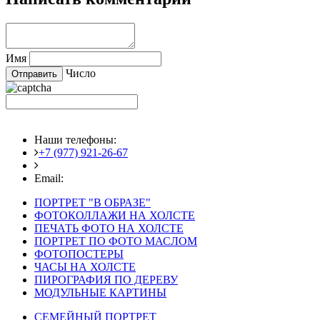
Имя
Число
Наши телефоны:
+7 (977) 921-26-67
+7 (916) 875-35-30
Email:
fotoshedevry@mail.ru
ПОРТРЕТ "В ОБРАЗЕ"
ФОТОКОЛЛАЖИ НА ХОЛСТЕ
ПЕЧАТЬ ФОТО НА ХОЛСТЕ
ПОРТРЕТ ПО ФОТО МАСЛОМ
ФОТОПОСТЕРЫ
ЧАСЫ НА ХОЛСТЕ
ПИРОГРАФИЯ ПО ДЕРЕВУ
МОДУЛЬНЫЕ КАРТИНЫ
СЕМЕЙНЫЙ ПОРТРЕТ