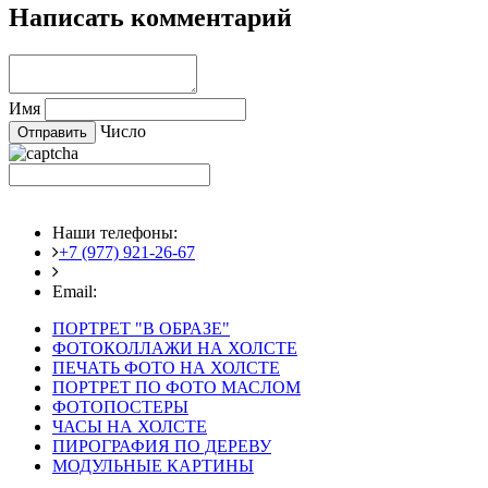
Написать комментарий
Имя
Число
Наши телефоны:
+7 (977) 921-26-67
+7 (916) 875-35-30
Email:
fotoshedevry@mail.ru
ПОРТРЕТ "В ОБРАЗЕ"
ФОТОКОЛЛАЖИ НА ХОЛСТЕ
ПЕЧАТЬ ФОТО НА ХОЛСТЕ
ПОРТРЕТ ПО ФОТО МАСЛОМ
ФОТОПОСТЕРЫ
ЧАСЫ НА ХОЛСТЕ
ПИРОГРАФИЯ ПО ДЕРЕВУ
МОДУЛЬНЫЕ КАРТИНЫ