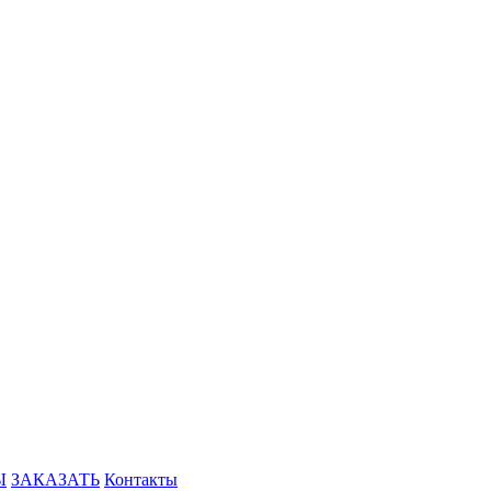
Ы
ЗАКАЗАТЬ
Контакты