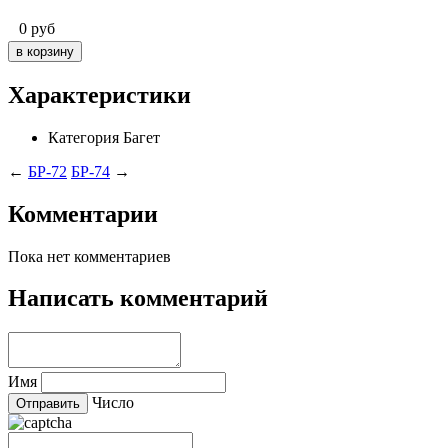
0
руб
Характеристики
Категория
Багет
←
БР-72
БР-74
→
Комментарии
Пока нет комментариев
Написать комментарий
Имя
Число