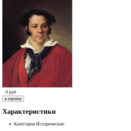
0
руб
Характеристики
Категория
Исторические