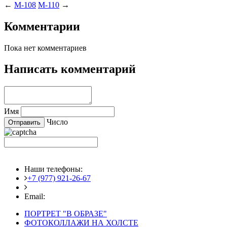
←
M-108
M-110
→
Комментарии
Пока нет комментариев
Написать комментарий
Имя
Число
Наши телефоны:
+7 (977) 921-26-67
+7 (916) 875-35-30
Email:
fotoshedevry@mail.ru
ПОРТРЕТ "В ОБРАЗЕ"
ФОТОКОЛЛАЖИ НА ХОЛСТЕ