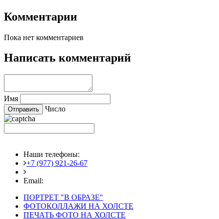
Комментарии
Пока нет комментариев
Написать комментарий
Имя
Число
Наши телефоны:
+7 (977) 921-26-67
+7 (916) 875-35-30
Email:
fotoshedevry@mail.ru
ПОРТРЕТ "В ОБРАЗЕ"
ФОТОКОЛЛАЖИ НА ХОЛСТЕ
ПЕЧАТЬ ФОТО НА ХОЛСТЕ