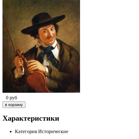
0
руб
Характеристики
Категория
Исторические