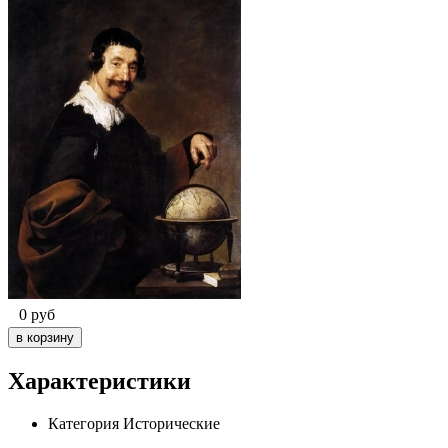
0
руб
Характеристики
Категория
Исторические