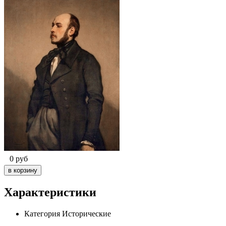
0
руб
Характеристики
Категория
Исторические