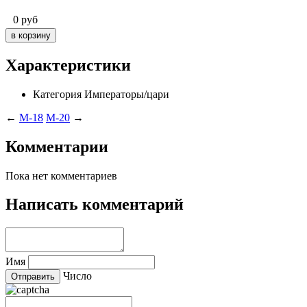
0
руб
Характеристики
Категория
Императоры/цари
←
M-18
M-20
→
Комментарии
Пока нет комментариев
Написать комментарий
Имя
Число