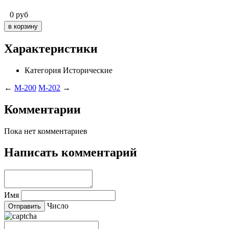
0
руб
Характеристики
Категория
Исторические
←
M-200
M-202
→
Комментарии
Пока нет комментариев
Написать комментарий
Имя
Число