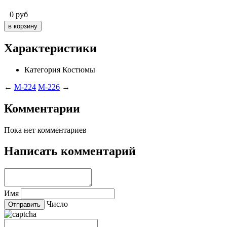
0
руб
Характеристики
Категория
Костюмы
←
M-224
M-226
→
Комментарии
Пока нет комментариев
Написать комментарий
Имя
Число