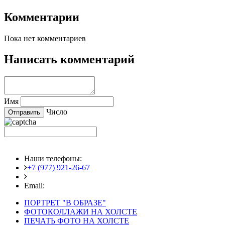
Комментарии
Пока нет комментариев
Написать комментарий
Имя
Число
Наши телефоны:
+7 (977) 921-26-67
+7 (916) 875-35-30
Email:
fotoshedevry@mail.ru
ПОРТРЕТ "В ОБРАЗЕ"
ФОТОКОЛЛАЖИ НА ХОЛСТЕ
ПЕЧАТЬ ФОТО НА ХОЛСТЕ