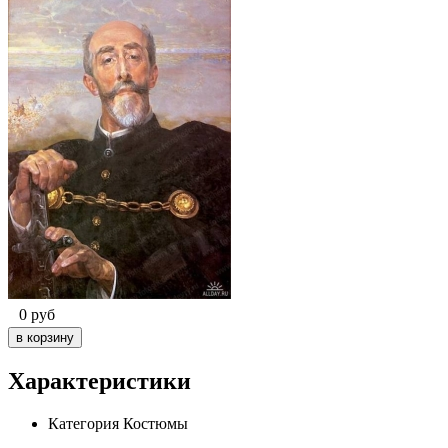
0
руб
Характеристики
Категория
Костюмы