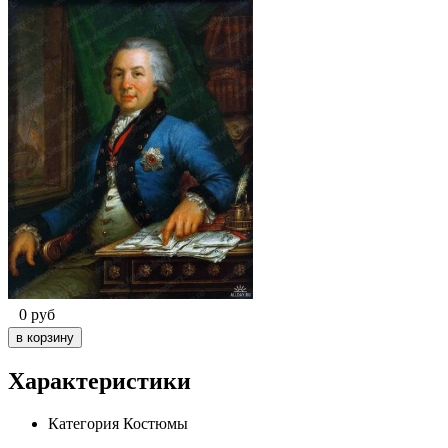
0
руб
Характеристики
Категория
Костюмы