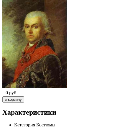
0
руб
Характеристики
Категория
Костюмы