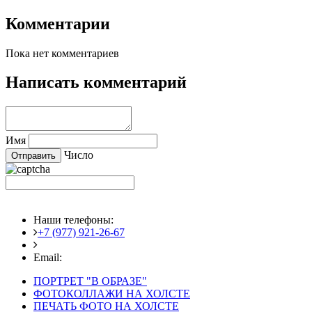
Комментарии
Пока нет комментариев
Написать комментарий
Имя
Число
Наши телефоны:
+7 (977) 921-26-67
+7 (916) 875-35-30
Email:
fotoshedevry@mail.ru
ПОРТРЕТ "В ОБРАЗЕ"
ФОТОКОЛЛАЖИ НА ХОЛСТЕ
ПЕЧАТЬ ФОТО НА ХОЛСТЕ