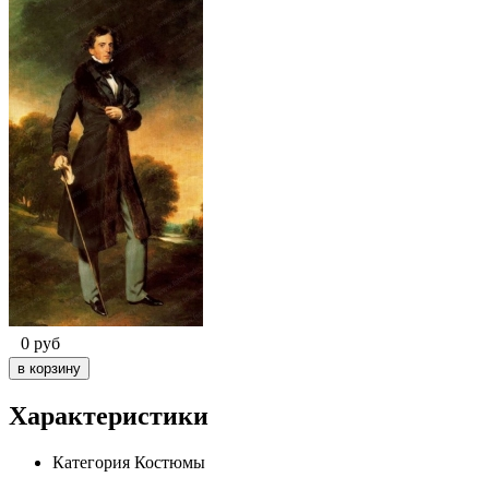
0
руб
Характеристики
Категория
Костюмы