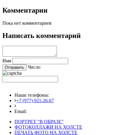
Комментарии
Пока нет комментариев
Написать комментарий
Имя
Число
Наши телефоны:
+7 (977) 921-26-67
+7 (916) 875-35-30
Email:
fotoshedevry@mail.ru
ПОРТРЕТ "В ОБРАЗЕ"
ФОТОКОЛЛАЖИ НА ХОЛСТЕ
ПЕЧАТЬ ФОТО НА ХОЛСТЕ