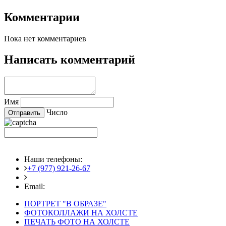
Комментарии
Пока нет комментариев
Написать комментарий
Имя
Число
Наши телефоны:
+7 (977) 921-26-67
+7 (916) 875-35-30
Email:
fotoshedevry@mail.ru
ПОРТРЕТ "В ОБРАЗЕ"
ФОТОКОЛЛАЖИ НА ХОЛСТЕ
ПЕЧАТЬ ФОТО НА ХОЛСТЕ