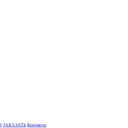
Ы
ЗАКАЗАТЬ
Контакты