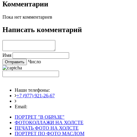
Комментарии
Пока нет комментариев
Написать комментарий
Имя
Число
Наши телефоны:
+7 (977) 921-26-67
+7 (916) 875-35-30
Email:
fotoshedevry@mail.ru
ПОРТРЕТ "В ОБРАЗЕ"
ФОТОКОЛЛАЖИ НА ХОЛСТЕ
ПЕЧАТЬ ФОТО НА ХОЛСТЕ
ПОРТРЕТ ПО ФОТО МАСЛОМ