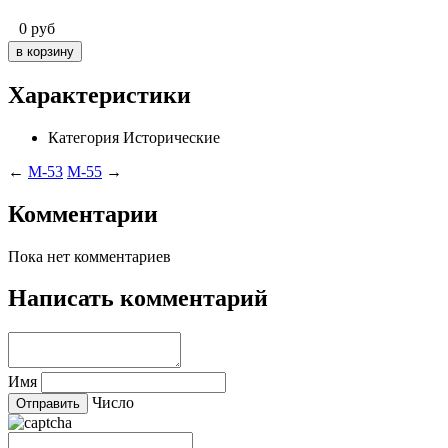
0
руб
Характеристики
Категория
Исторические
←
M-53
M-55
→
Комментарии
Пока нет комментариев
Написать комментарий
Имя
Число