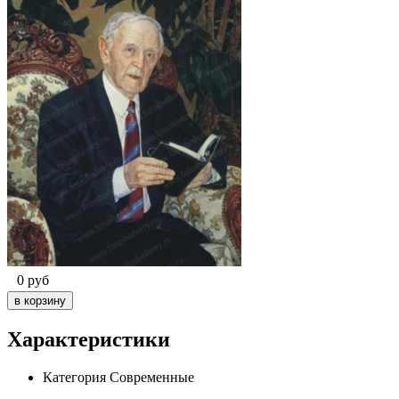
0
руб
Характеристики
Категория
Современные