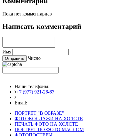
Комментарии
Пока нет комментариев
Написать комментарий
Имя
Число
Наши телефоны:
+7 (977) 921-26-67
+7 (916) 875-35-30
Email:
fotoshedevry@mail.ru
ПОРТРЕТ "В ОБРАЗЕ"
ФОТОКОЛЛАЖИ НА ХОЛСТЕ
ПЕЧАТЬ ФОТО НА ХОЛСТЕ
ПОРТРЕТ ПО ФОТО МАСЛОМ
ФОТОПОСТЕРЫ