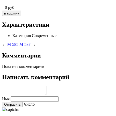
0
руб
Характеристики
Категория
Современные
←
M-585
M-587
→
Комментарии
Пока нет комментариев
Написать комментарий
Имя
Число